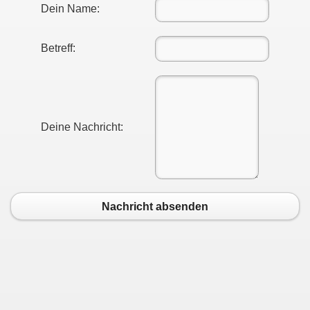
Dein Name:
Betreff:
Deine Nachricht:
Nachricht absenden