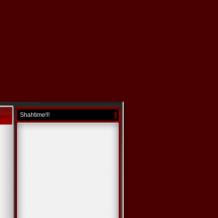
Shahtime!!!