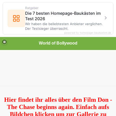
Ratgeber
Die 7 besten Homepage-Baukästen im
Test 2026
Wir haben die beliebtesten Anbieter verglichen.
Der Testsieger überrascht.
powered by homepage-baukasten.de
World of Bollywood
Hier findet ihr alles über den Film Don -
The Chase beginns again. Einfach aufs
Bildchen klicken um zur Gallerie zu