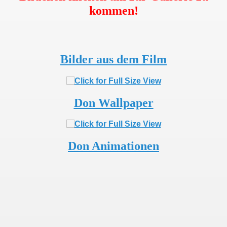
kommen!
Bilder aus dem Film
Don Wallpaper
Don Animationen