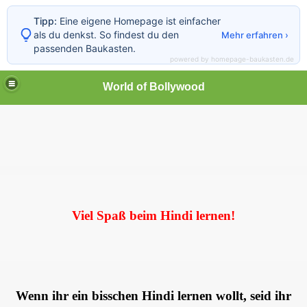
Tipp:
Eine eigene Homepage ist einfacher
als du denkst. So findest du den
Mehr erfahren ›
passenden Baukasten.
powered by homepage-baukasten.de
World of Bollywood
Viel Spaß beim Hindi lernen!
Wenn ihr ein bisschen Hindi lernen wollt, seid ihr