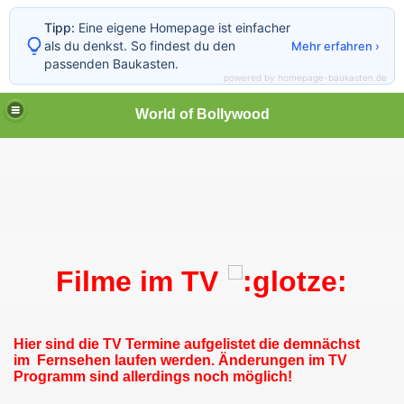
Tipp:
Eine eigene Homepage ist einfacher
als du denkst. So findest du den
Mehr erfahren ›
passenden Baukasten.
powered by homepage-baukasten.de
World of Bollywood
Filme im TV
Hier sind die TV Termine aufgelistet die demnächst
im
Fernsehen laufen werden. Änderungen im TV
Programm
sind allerdings noch möglich!