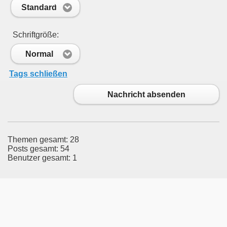
Standard
Schriftgröße:
Normal
Tags schließen
Nachricht absenden
Themen gesamt: 28
Posts gesamt: 54
Benutzer gesamt: 1