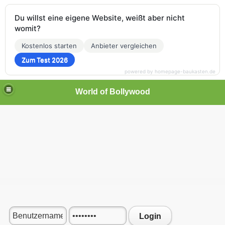
Du willst eine eigene Website, weißt aber nicht
womit?
Kostenlos starten
Anbieter vergleichen
Zum Test 2026
powered by homepage-baukasten.de
World of Bollywood
Login