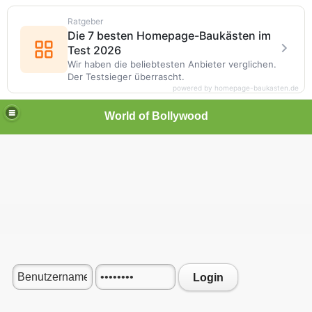
Ratgeber
Die 7 besten Homepage-Baukästen im
Test 2026
Wir haben die beliebtesten Anbieter verglichen.
Der Testsieger überrascht.
powered by homepage-baukasten.de
World of Bollywood
Login