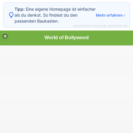
Tipp:
Eine eigene Homepage ist einfacher
als du denkst. So findest du den
Mehr erfahren ›
passenden Baukasten.
powered by homepage-baukasten.de
World of Bollywood