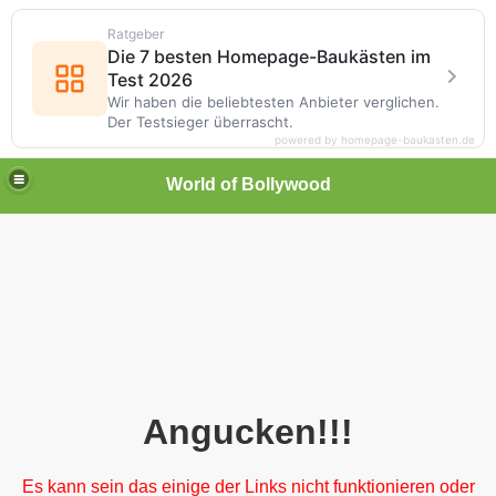
Ratgeber
Die 7 besten Homepage-Baukästen im
Test 2026
Wir haben die beliebtesten Anbieter verglichen.
Der Testsieger überrascht.
powered by homepage-baukasten.de
World of Bollywood
Angucken!!!
Es kann sein das einige der Links nicht funktionieren oder