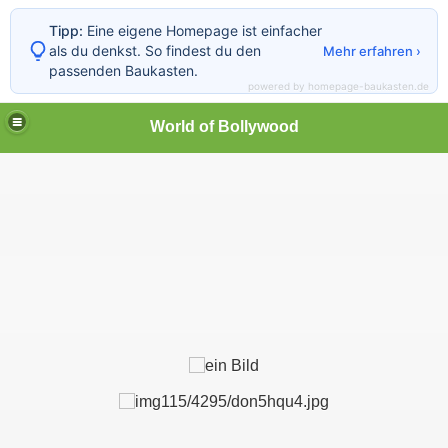
Tipp:
Eine eigene Homepage ist einfacher
als du denkst. So findest du den
Mehr erfahren ›
passenden Baukasten.
powered by homepage-baukasten.de
World of Bollywood