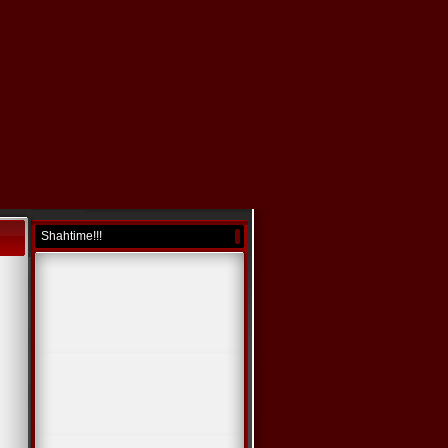
Shahtime!!!