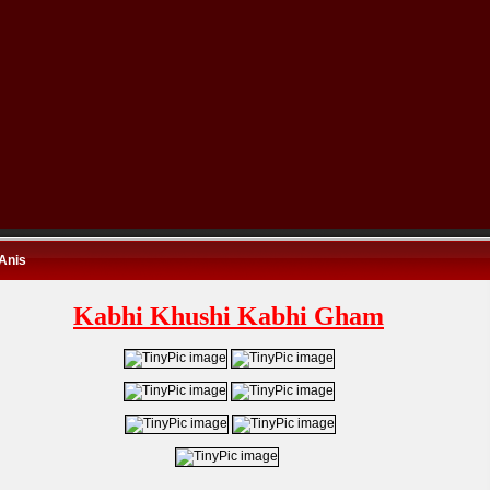
Anis
Kabhi Khushi Kabhi Gham