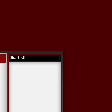
Shahtime!!!