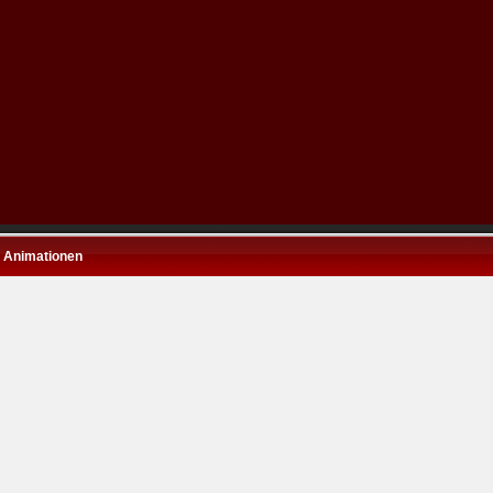
 Animationen