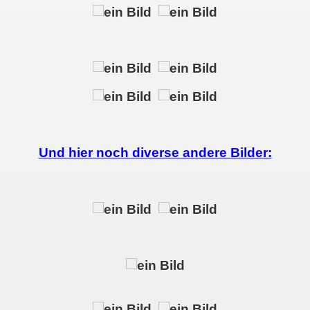
Und hier noch diverse andere Bilder: