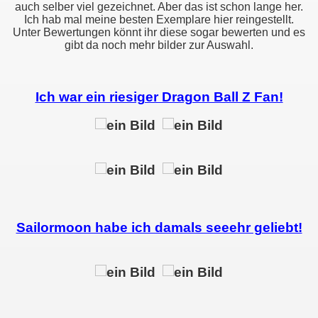
auch selber viel gezeichnet. Aber das ist schon lange her.
Ich hab mal meine besten Exemplare hier reingestellt.
Unter Bewertungen könnt ihr diese sogar bewerten und es
gibt da noch mehr bilder zur Auswahl.
Ich war ein riesiger Dragon Ball Z Fan!
Sailormoon habe ich damals seeehr geliebt!