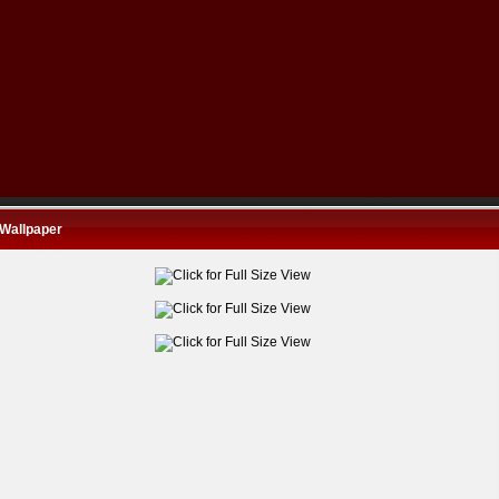
Wallpaper