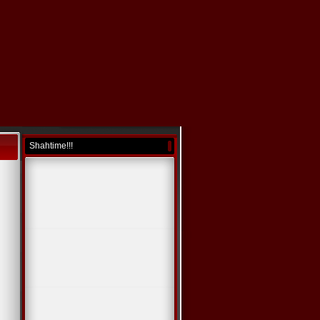
Shahtime!!!