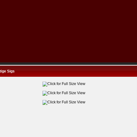
ige Sigs