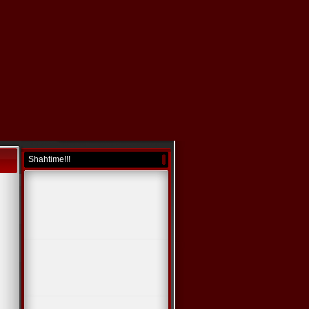
Shahtime!!!