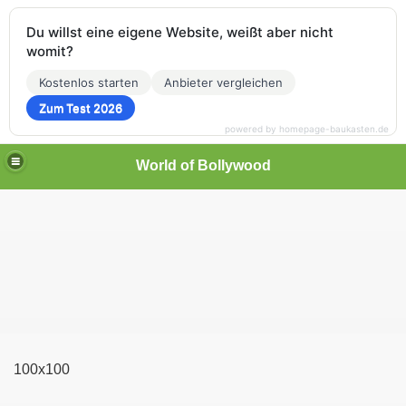
Du willst eine eigene Website, weißt aber nicht
womit?
Kostenlos starten
Anbieter vergleichen
Zum Test 2026
powered by homepage-baukasten.de
World of Bollywood
100x100