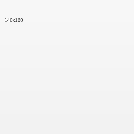
140x160