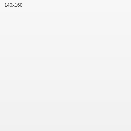
140x160