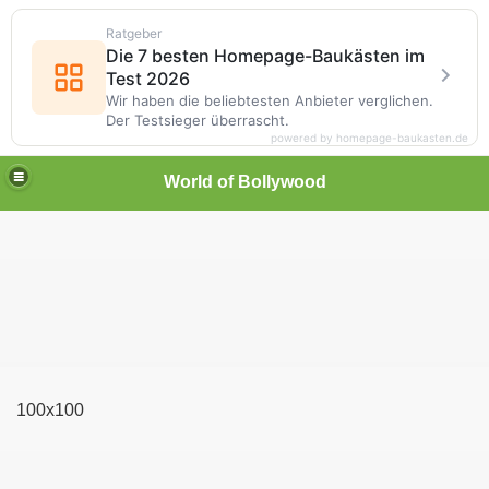
Ratgeber
Die 7 besten Homepage-Baukästen im
Test 2026
Wir haben die beliebtesten Anbieter verglichen.
Der Testsieger überrascht.
powered by homepage-baukasten.de
World of Bollywood
100x100