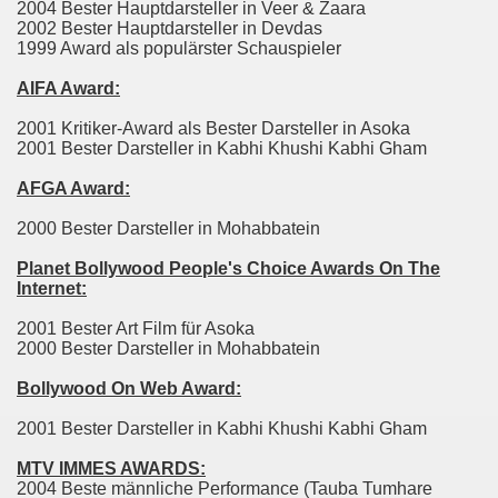
2004 Bester Hauptdarsteller in Veer & Zaara
2002 Bester Hauptdarsteller in Devdas
1999 Award als populärster Schauspieler
AIFA Award:
2001 Kritiker-Award als Bester Darsteller in Asoka
2001 Bester Darsteller in Kabhi Khushi Kabhi Gham
AFGA Award:
2000 Bester Darsteller in Mohabbatein
Planet Bollywood People's Choice Awards On The
Internet:
2001 Bester Art Film für Asoka
2000 Bester Darsteller in Mohabbatein
Bollywood On Web Award:
2001 Bester Darsteller in Kabhi Khushi Kabhi Gham
MTV IMMES AWARDS:
2004 Beste männliche Performance (Tauba Tumhare