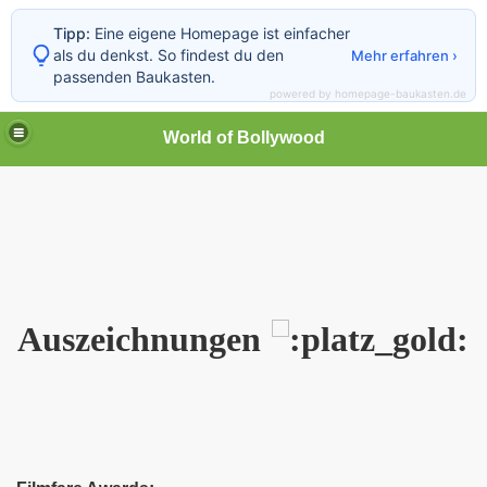
Tipp:
Eine eigene Homepage ist einfacher
als du denkst. So findest du den
Mehr erfahren ›
passenden Baukasten.
powered by homepage-baukasten.de
World of Bollywood
Auszeichnungen