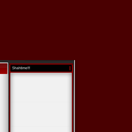
Shahtime!!!