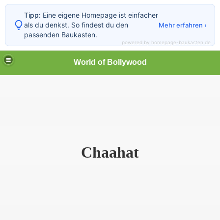
Tipp:
Eine eigene Homepage ist einfacher
als du denkst. So findest du den
Mehr erfahren ›
passenden Baukasten.
powered by homepage-baukasten.de
World of Bollywood
Chaahat